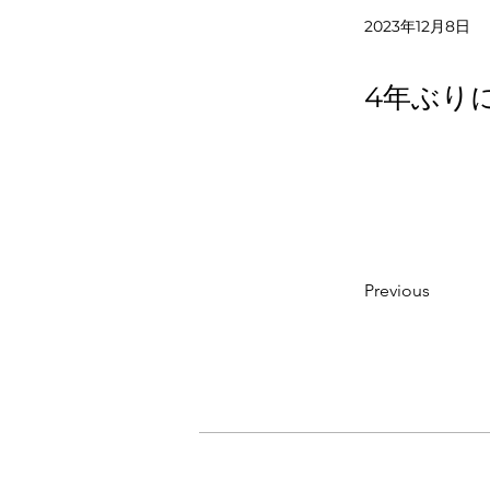
2023年12月8日
4年ぶり
Previous