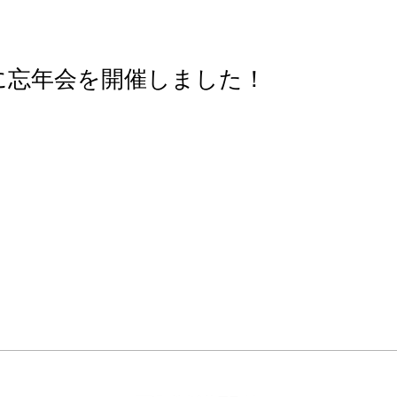
に忘年会を開催しました！