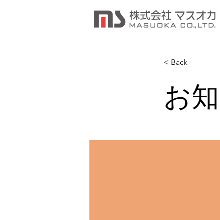
< Back
お知