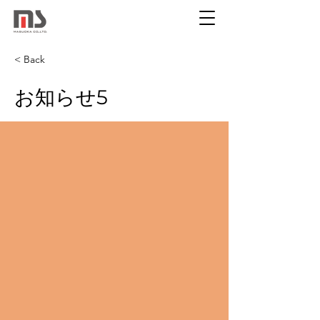
< Back
お知らせ5