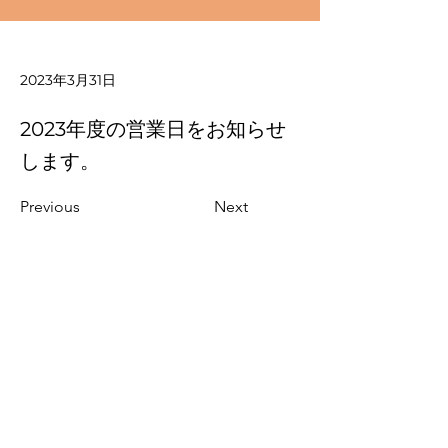
2023年3月31日
2023年度の営業日をお知らせ
します。
Previous
Next
Company
Calendar
Recruit
Privacy
Contact