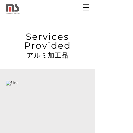
Services
Provided
アルミ加工品