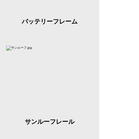
​バッテリーフレーム
​サンルーフレール