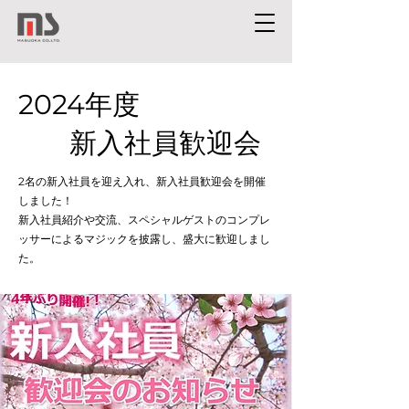
​2024年度
新入社員歓迎会
2名の新入社員を迎え入れ、新入社員歓迎会
を開催
しました！
新入社員紹介や交流、スペシャルゲストのコンプレ
ッサーによるマジックを披露し、盛大に歓迎しまし
た。